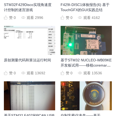
STM32F429Disco实现角速度
F429I-DISC1体验报告(6) 基于
计控制的迷宫游戏
TouchGFX的GUI实践总结
赞 0
观看 2996
赞 0
观看 4162
原创测量代码和算法运行时间
基于STM32 NUCLEO-WB09KE
开发板试用——移植coremark
测试CPU性能跑分测试
赞 0
观看 13692
赞 0
观看 13536
基于STM32 F407的PCAN USB
自制车载仪表盘——基于