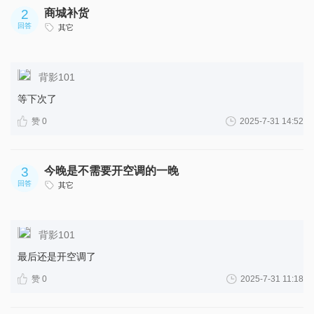
2
商城补货
回答
其它
背影101
等下次了
赞 0
2025-7-31 14:52
3
今晚是不需要开空调的一晚
回答
其它
背影101
最后还是开空调了
赞 0
2025-7-31 11:18