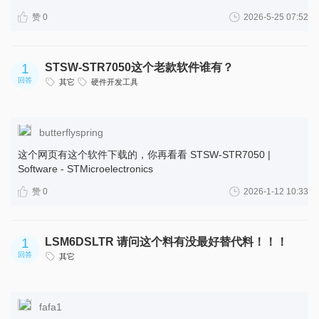
赞 0
2026-5-25 07:52
1
STSW-STR7050这个老款软件谁有？
回答
其它
硬件开发工具
butterflyspring
这个网页有这个软件下载的，你再看看 STSW-STR7050 |
Software - STMicroelectronics
赞 0
2026-1-12 10:33
1
LSM6DSLTR 请问这个料有没最好替代料！！！
回答
其它
fafa1