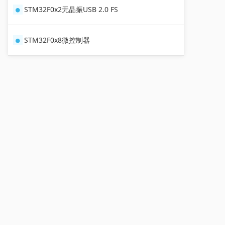
STM32F0x2无晶振USB 2.0 FS
STM32F0x8微控制器