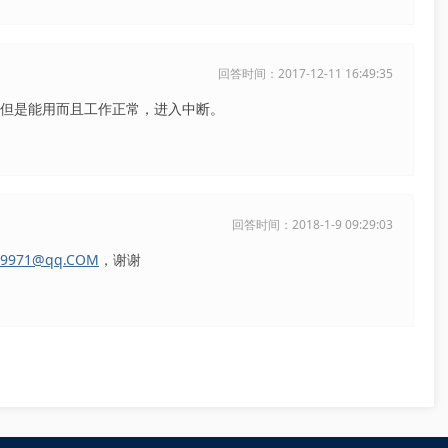
回答时间：2017-12-11 16:49:35
m2，但是能用而且工作正常，进入中断。
回答时间：2018-1-9 09:29:03
39971@qq.COM
，谢谢