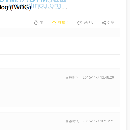
赞
收藏
1
评论
8
分享
回答时间：2016-11-7 13:48:20
回答时间：2016-11-7 16:13:21