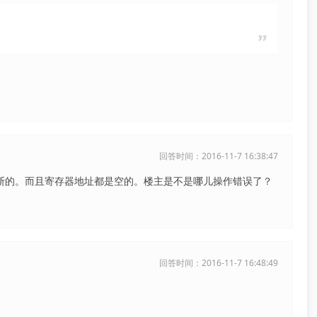
回答时间：2016-11-7 16:38:47
中断的。而且寄存器地址都是空的。楼主是不是哪儿操作错误了？
回答时间：2016-11-7 16:48:49