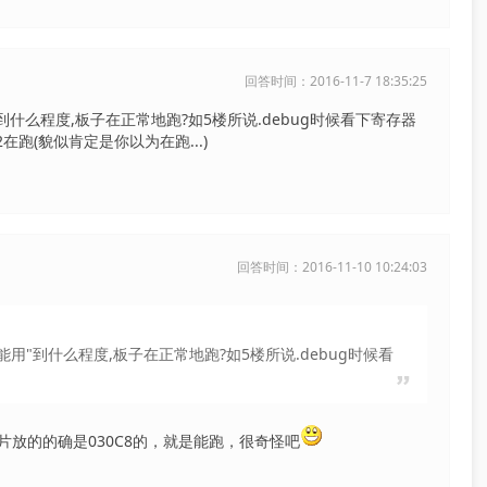
回答时间：2016-11-7 18:35:25
到什么程度,板子在正常地跑?如5楼所说.debug时候看下寄存器
在跑(貌似肯定是你以为在跑...)
回答时间：2016-11-10 10:24:03
用"到什么程度,板子在正常地跑?如5楼所说.debug时候看
放的的确是030C8的，就是能跑，很奇怪吧