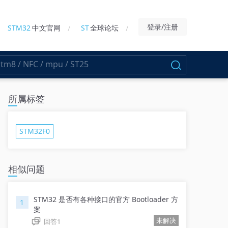
登录/注册
STM32
中文官网
ST
全球论坛
所属标签
STM32F0
相似问题
STM32 是否有各种接口的官方 Bootloader 方
1
案
未解决
回答
1