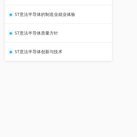
ST意法半导体的制造业就业体验
ST意法半导体质量方针
ST意法半导体创新与技术