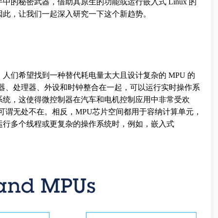
的秘密武器，借助其原生的功能或运行嵌入式 Linux 的
因此，让我们一起深入研究一下这个新趋势。
人们希望找到一种替代耗电量太大且设计复杂的 MPU 的
储器、处理器、外设和时钟整合在一起，可以运行实时操作系
系统，这使得微控制器在汽车和电机控制应用中非常受欢
可谓无处不在。相反，MPU芯片空间都用于容纳计算单元，
运行多个线程或更复杂的操作系统时，例如，嵌入式