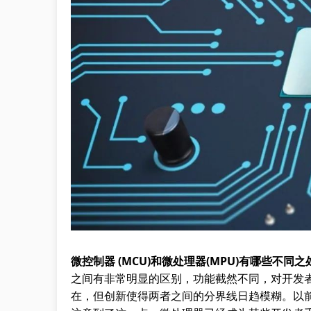
微控制器 (MCU)和微处理器(MPU)有哪些不同之
之间有非常明显的区别，功能截然不同，对开发
在，但创新使得两者之间的分界线日趋模糊。以前只