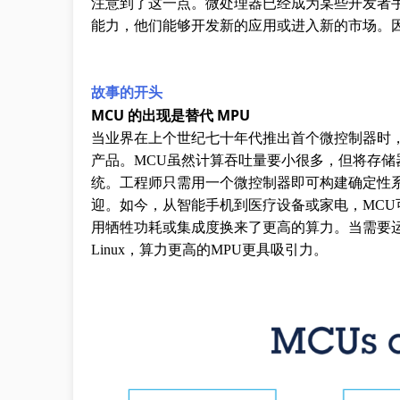
注意到了这一点。微处理器已经成为某些开发者手中
能力，他们能够开发新的应用或进入新的市场。
故事的开头
MCU 的出现是替代 MPU
当业界在上个世纪七十年代推出首个微控制器时，
产品。MCU虽然计算吞吐量要小很多，但将存
统。工程师只需用一个微控制器即可构建确定性
迎。如今，从智能手机到医疗设备或家电，MCU
用牺牲功耗或集成度换来了更高的算力。当需要
Linux，算力更高的MPU更具吸引力。