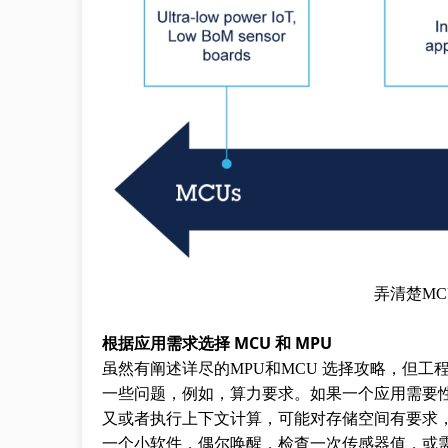
弄清楚MC
根据应用需求选择 MCU 和 MPU
虽然有阐述详尽的MPU和MCU 选择攻略，但
一些问题，例如，算力要求。如果一个应用需要性
又或者执行上下文计算，可能对存储空间有要求，
一个小软件，偶尔唤醒，检查一次传感器值，或