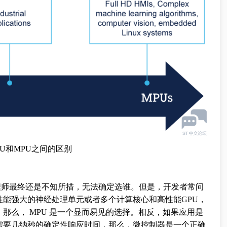
U和MPU之间的区别
工程师最终还是不知所措，无法确定选谁。但是，开发者常问
能强大的神经处理单元或者多个计算核心和高性能GPU，
那么， MPU 是一个显而易见的选择。相反，如果应用是
需要几纳秒的确定性响应时间，那么，微控制器是一个正确