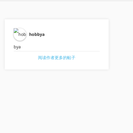
hobbya
阅读作者更多的帖子