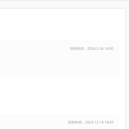
回答时间：2024-2-26 14:00
回答时间：2023-12-18 18:43