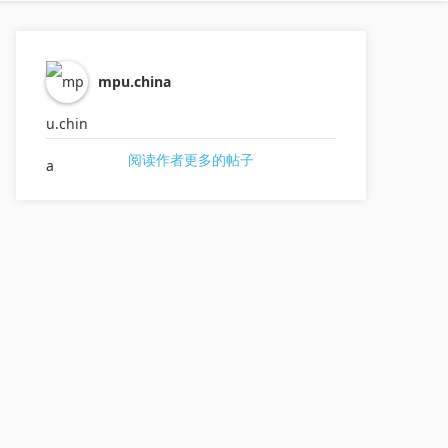
mpu.china
阅读作者更多的帖子