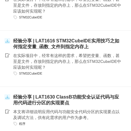
至是文件，存放到指定的内存上，那么在STM32CubeIDE中
应该如何实现呢？
STM32CubeIDE
经验分享 | LAT1616 STM32CubeIDE实用技巧之如
何指定变量_函数_文件到指定内存上
在实际项目中，经常有这样的需求，希望把变量、函数，甚
至是文件，存放到指定的内存上，那么在STM32CubeIDE中
应该如何实现呢？
STM32CubeIDE
经验分享 | LAT1630 ClassB功能安全认证代码与应
用代码进行分区的实现要点
本文将详细说明应用代码与功能安全代码分区的实现要点以
及调试方法，供有此需求的用户作为参考。
程序