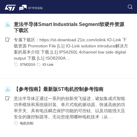
意法半导体Smart Industrials Segment软硬件资源
下载区
专属下载区：https://st-download.21ic.com/iolink IO-Link 下
载资源 Promotion File [L1] IO-Link solution introduce解决方
案的基本介绍 下载 [L1] IPS4260L 4channel low side digital
output 下载 [L1] ISO8200A ...
STM32G0
IO-Link
【参考指南】最新版ST电机控制参考指南
意法半导体正通过一系列的创新突飞猛进，诸如集成式智能
功率模块和系统级封装、单片式电机驱动器、快速高效的功
率开关、具有电压瞬态保护功能的可控硅、以及功能强大且
安全的微控制器等。无论您使用哪种电机技术（从 ...
电机控制