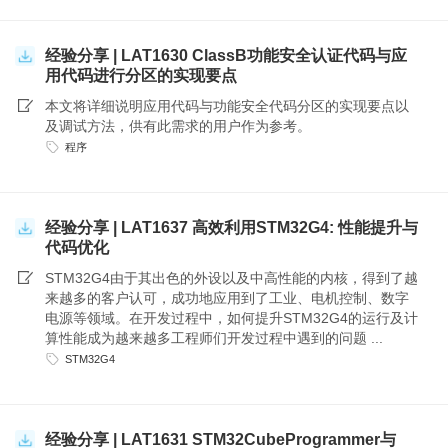
经验分享 | LAT1630 ClassB功能安全认证代码与应
用代码进行分区的实现要点
本文将详细说明应用代码与功能安全代码分区的实现要点以
及调试方法，供有此需求的用户作为参考。
程序
经验分享 | LAT1637 高效利用STM32G4: 性能提升与
代码优化
STM32G4由于其出色的外设以及中高性能的内核，得到了越
来越多的客户认可，成功地应用到了工业、电机控制、数字
电源等领域。在开发过程中，如何提升STM32G4的运行及计
算性能成为越来越多工程师们开发过程中遇到的问题 ...
STM32G4
经验分享 | LAT1631 STM32CubeProgrammer与