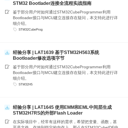
STM32 Bootlader连接全流程实战指南
鉴于部分用户对如何通过STM32CubeProgrammer利用
Bootloader接口与MCU建立连接存在疑问，本文特此进行详
细介绍。
STM32CubeProg
经验分享 | LAT1639 基于STM32H563系统
Bootloader修改选项字节
鉴于部分用户对如何通过STM32CubeProgrammer利用
Bootloader接口与MCU建立连接存在疑问，本文特此进行详
细介绍。
STM32H5
经验分享 | LAT1645 使用EMM和EML中间层生成
STM32H7RS的外部Flash Loader
在实际项目中，经常有这样的需求，希望把变量、函数，甚
至是文件，存放到指定的内存上，那么在STM32CubeIDE中