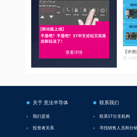
【评测
查看详情
2026
关于
意法半导体
联系我们
我们是谁
联系ST分支机构
投资者关系
寻找销售人员和分