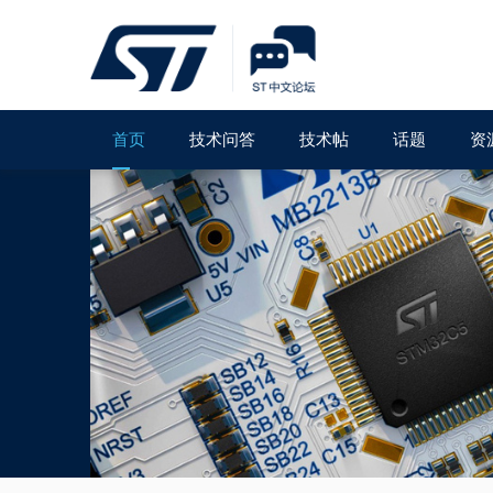
首页
技术问答
技术帖
话题
资