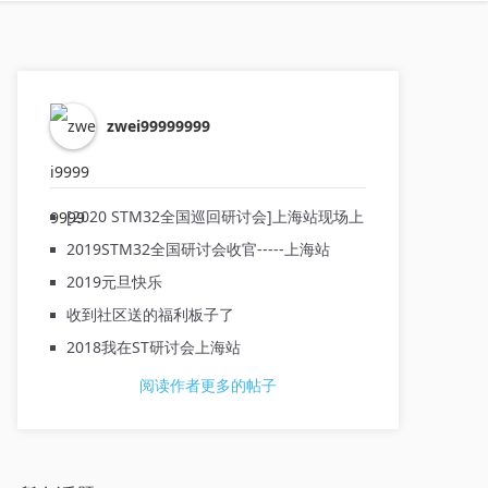
zwei99999999
[2020 STM32全国巡回研讨会]上海站现场上
2019STM32全国研讨会收官-----上海站
2019元旦快乐
收到社区送的福利板子了
2018我在ST研讨会上海站
阅读作者更多的帖子