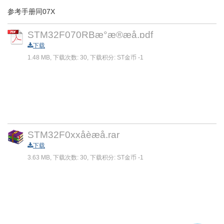
参考手册同07X
STM32F070RBæ°æ®æå.pdf
下载
1.48 MB, 下载次数: 30, 下载积分: ST金币 -1
STM32F0xxåèæå.rar
下载
3.63 MB, 下载次数: 30, 下载积分: ST金币 -1