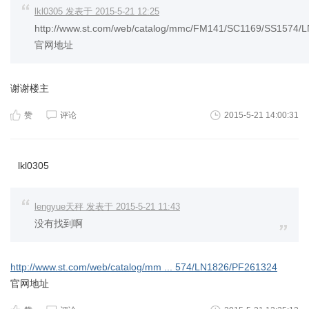
lkl0305 发表于 2015-5-21 12:25
http://www.st.com/web/catalog/mmc/FM141/SC1169/SS1574/
官网地址
谢谢楼主
赞
评论
2015-5-21 14:00:31
lkl0305
lengyue天秤 发表于 2015-5-21 11:43
没有找到啊
http://www.st.com/web/catalog/mm ... 574/LN1826/PF261324
官网地址