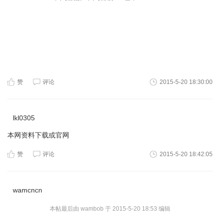
赞
评论
2015-5-20 18:30:00
lkl0305
本网资料下载或官网
赞
评论
2015-5-20 18:42:05
wamcncn
本帖最后由 wambob 于 2015-5-20 18:53 编辑