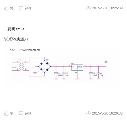
赞
评论
2015-5-20 18:25:09
夏明smile
试点转换运力
赞
评论
2015-5-20 18:26:32