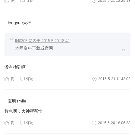
赞
评论
2015-5-21 12:25:13
lengyue天秤
lkl0305 发表于 2015-5-20 18:42
本网资料下载或官网
没有找到啊
赞
评论
2015-5-21 11:43:02
夏明smile
救急啊，大神帮帮忙
赞
评论
2015-5-20 18:06:38