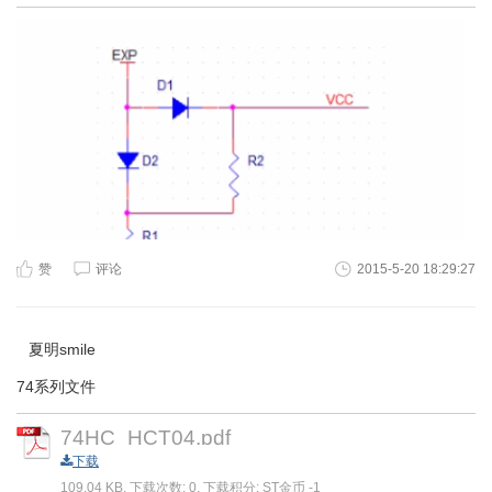
赞
评论
2015-5-20 18:29:27
夏明smile
74系列文件
74HC_HCT04.pdf
下载
109.04 KB, 下载次数: 0, 下载积分: ST金币 -1