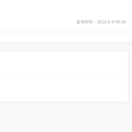
发布时间：2022-6-9 09:20