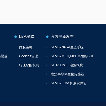
隐私策略
官方最新发布
隐私策略
STM32N6 AI生态系统
销渠道
Cookies管理
STM32MCU,MPU高性能GUI
行使您的权利
ST ACEPACK电源模块
意法半导体生物传感器
STM32Cube扩展软件包