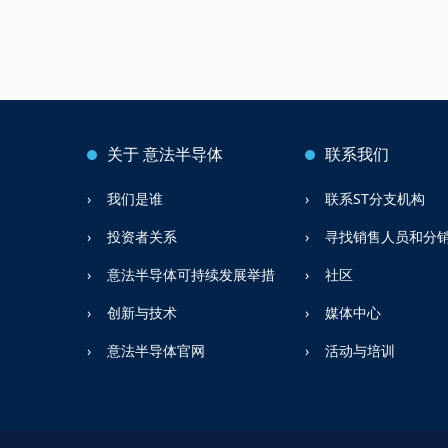
关于
意法半导体
联系我们
我们是谁
联系ST分支机构
投资者关系
寻找销售人员和分
意法半导体可持续发展举措
社区
创新与技术
媒体中心
意法半导体官网
活动与培训