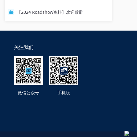
【2024 Roadshow资料】欢迎致辞
关注我们
微信公众号
手机版