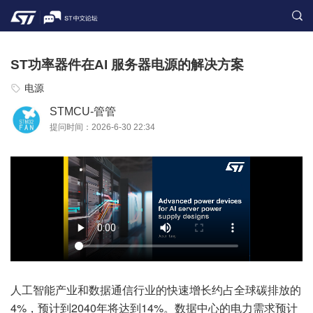
ST功率器件在AI 服务器电源的解决方案
电源
STMCU-管管
提问时间：2026-6-30 22:34
人工智能产业和数据通信行业的快速增长约占全球碳排放的
4%，预计到2040年将达到14%。数据中心的电力需求预计