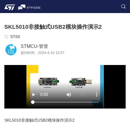
SKL5010非接触式USB2模块操作演示2
ST60
STMCU-管管
提问时间：2024-4-10 10:37
SKL5010非接触式USB2模块操作演示2