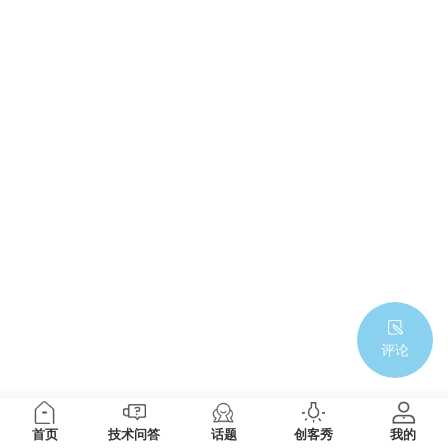
评论
首页
技术问答
话题
创客秀
我的