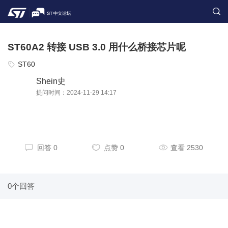
ST60A2 转接 USB 3.0 用什么桥接芯片呢
ST60
Shein史
提问时间：2024-11-29 14:17
回答 0
点赞 0
查看 2530
0个回答