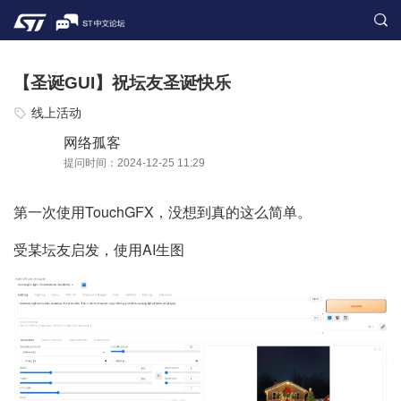
【圣诞GUI】祝坛友圣诞快乐
线上活动
网络孤客
提问时间：2024-12-25 11:29
第一次使用TouchGFX，没想到真的这么简单。
受某坛友启发，使用AI生图