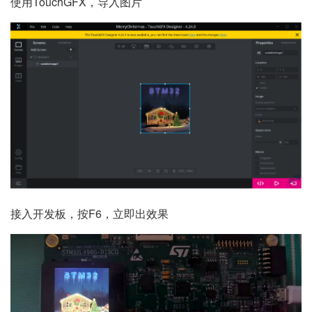
使用TouchGFX，导入图片
接入开发板，按F6，立即出效果