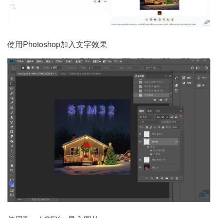
使用Photoshop加入文字效果