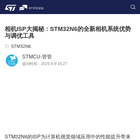
相机ISP大揭秘：STM32N6的全新相机系统优势
与调优工具
STM32N6
STMCU-管管
提问时间：2025-5-9 16:27
STM32N6的ISP为计算机视觉领域应用中的性能提升带来