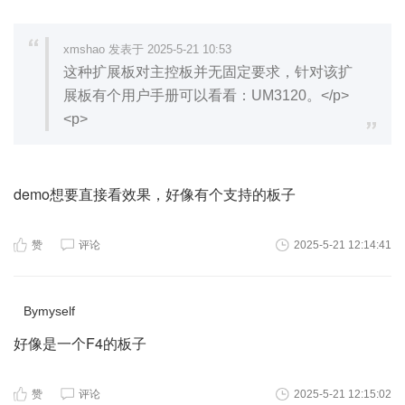
xmshao 发表于 2025-5-21 10:53
这种扩展板对主控板并无固定要求，针对该扩
展板有个用户手册可以看看：UM3120。</p>
<p>
demo想要直接看效果，好像有个支持的板子
赞
评论
2025-5-21 12:14:41
Bymyself
好像是一个F4的板子
赞
评论
2025-5-21 12:15:02