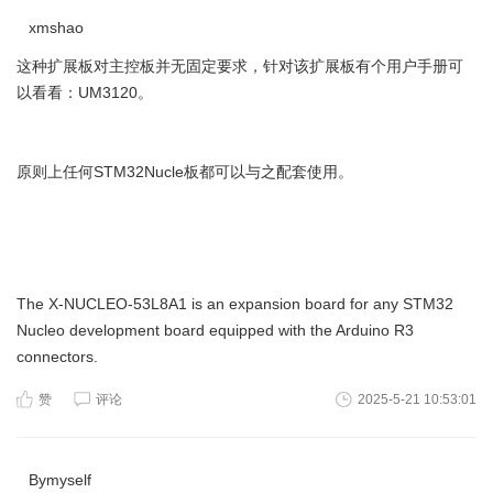
xmshao
这种扩展板对主控板并无固定要求，针对该扩展板有个用户手册可
以看看：UM3120。
原则上任何STM32Nucle板都可以与之配套使用。
The X-NUCLEO-53L8A1 is an expansion board for any STM32
Nucleo development board equipped with the Arduino R3
connectors.
赞
评论
2025-5-21 10:53:01
Bymyself