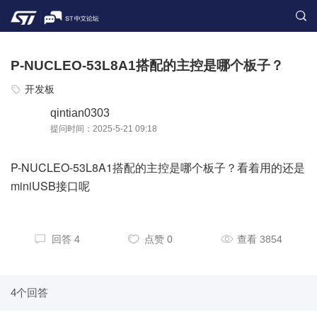
P-NUCLEO-53L8A1搭配的主控是哪个板子？
开发板
qintian0303
提问时间：2025-5-21 09:18
P-NUCLEO-53L8A1搭配的主控是哪个板子？看着用的还是
miniUSB接口呢
回答 4
点赞 0
查看 3854
4个回答