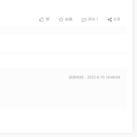
赞
收藏
评论
1
分享
回答时间：2025-6-10 16:48:04