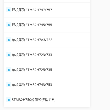
双核系列STM32H747/757
双核系列STM32H745/755
单核系列STM32H7A3/7B3
单核系列STM32H723/733
单核系列STM32H725/735
单核系列STM32H743/753
STM32H750超值经济型系列