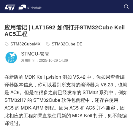
应用笔记 | LAT1592 如何打开STM32Cube Keil
AC5工程
STM32CubeMX
STM32CubeIDE
STMCU-管管
发布时间：2025-10-29 14:39
在新版的 MDK Keil µvision 例如 V5.42 中，你如果查看编
译器版本信息，你可以看到所支持的编译器为 V6.23，也就
是 AC6。但是在很多之前已经发布的 STM32 系列中，例如
STM32H7 的 STM32Cube 软件包例程中，还存在使用
AC5 的 MDK-ARM 例程。因为 AC5 和 AC6 并不兼容，因
此相应的工程如果直接使用新的 MDK Keil 打开，则不能编
译通过。