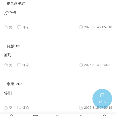
提笔画夕游
打个卡
赞
评论
2026-3-14 21:57:18
背影101
签到
赞
评论
2026-3-14 22:44:31
李康1202
签到
评论
赞
评论
2026-3-15 07:59:19