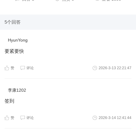
5个回答
HyunYong
要紧要快
赞
评论
2026-3-13 22:21:47
李康1202
签到
赞
评论
2026-3-14 12:41:44