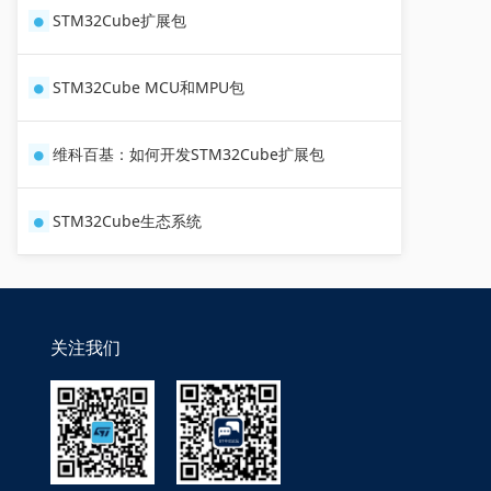
STM32Cube扩展包
STM32Cube MCU和MPU包
维科百基：如何开发STM32Cube扩展包
STM32Cube生态系统
关注我们