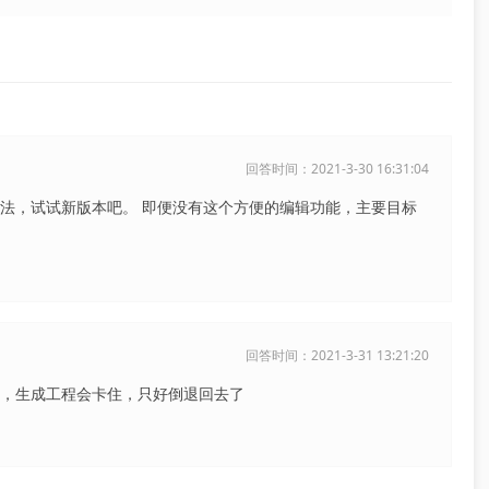
回答时间：2021-3-30 16:31:04
他办法，试试新版本吧。 即便没有这个方便的编辑功能，主要目标
回答时间：2021-3-31 13:21:20
bug，生成工程会卡住，只好倒退回去了