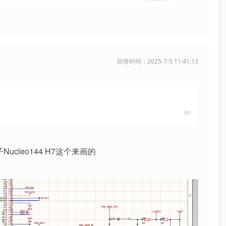
回答时间：2025-7-5 11:41:13
cleo144 H7这个来画的