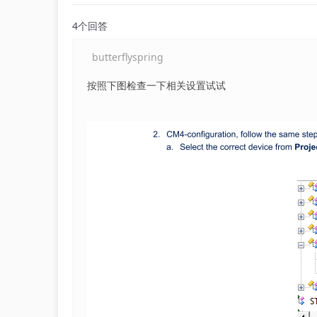
4个回答
butterflyspring
按照下图检查一下相关设置试试