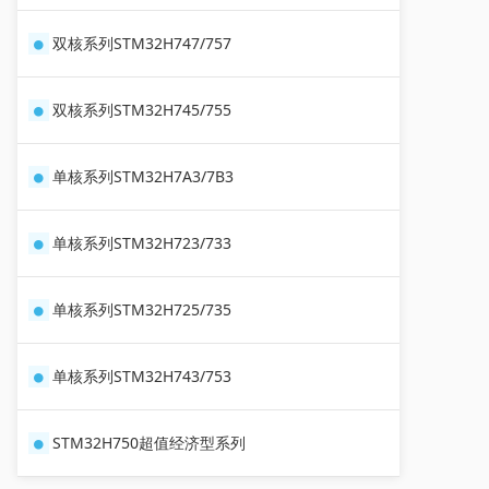
双核系列STM32H747/757
双核系列STM32H745/755
单核系列STM32H7A3/7B3
单核系列STM32H723/733
单核系列STM32H725/735
单核系列STM32H743/753
STM32H750超值经济型系列