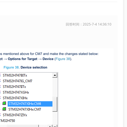
回答时间：2025-7-4 14:36:10