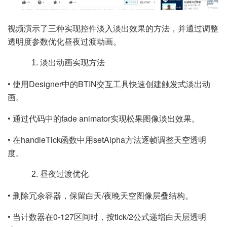
视频演示了三种实现控件淡入淡出效果的方法，并通过调整
透明度参数优化昼夜过渡动画。
淡出动画实现方法
• 使用Designer中的BTIN交互工具快速创建触发式淡出动
画。
• 通过代码中的fade animator实现松果图像淡出效果。
• 在handleTick函数中用setAlpha方法逐帧调整天空透明
度。
昼夜过渡优化
• 删除冗余容器，保留白天/夜晚天空图像层叠结构。
• 当计数器在0-127区间时，按tick/2公式递增白天层透明