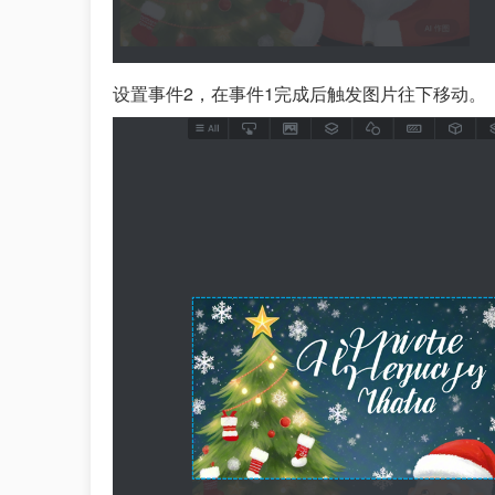
设置事件2，在事件1完成后触发图片往下移动。