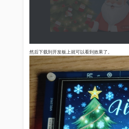
然后下载到开发板上就可以看到效果了。