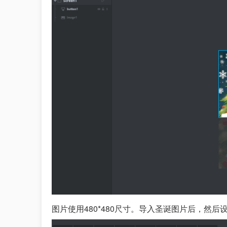
图片使用480*480尺寸。导入圣诞图片后，然