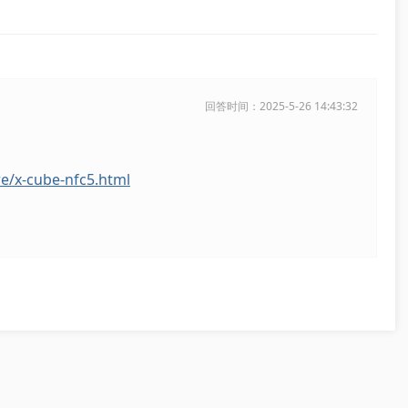
回答时间：2025-5-26 14:43:32
e/x-cube-nfc5.html