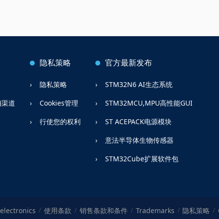
隐私策略
官方最新发布
隐私策略
STM32N6 AI生态系统
销渠道
Cookies管理
STM32MCU,MPU高性能GUI
行使您的权利
ST ACEPACK电源模块
意法半导体生物传感器
STM32Cube扩展软件包
electronics
使用条款
销售条款和条件
Trademarks
隐私策略