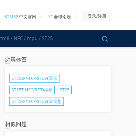
登录/注册
STM32
中文官网
ST
全球论坛
所属标签
ST25R-NFC/RFID读写器
ST25T-NFC/RFID标签
ST25
ST25R-NFC/RFID读写器想
相似问题