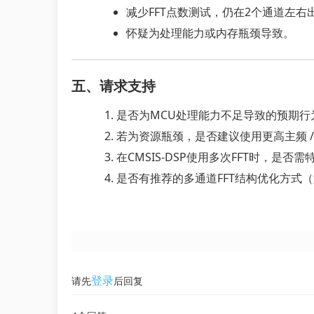
减少FFT点数测试，仍在2个通道左右
怀疑为处理能力或内存瓶颈导致。
五、请求支持
是否为MCU处理能力不足导致的预期行
若为资源瓶颈，是否建议使用更高主频 / 
在CMSIS-DSP使用多次FFT时，是
是否有推荐的多通道FFT结构优化方式（
登录
请先
后回复