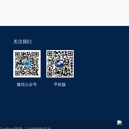
关注我们
微信公众号
手机版
Cookies管理
行使您的权力