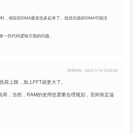
多时，相应的DMA通道也多起来了。低优先级的DMA可能没
导致一些代码逻辑方面的问题。
回答时间：2025-5-16 10:50:36
负荷上限，加上FFT就更大了。
PU负荷，当然，RAM的使用也需要合理规划，否则肯定溢