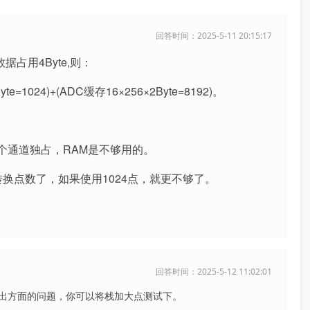
回答时间：2025-5-11 20:15:17
数据占用4Byte,则：
yte=1024)+(ADC缓存16×256×2Byte=8192)。
每个通道独占，RAM是不够用的。
转换点数了，如果使用1024点，就更不够了。
回答时间：2025-5-12 11:02:01
出方面的问题，你可以将栈加大点测试下。