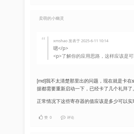
卖萌的小幽灵
xmshao 发表于 2025-6-11 10:14
嗯</p>
<p>了解你的应用思路，这样应该是可
[md]我不太清楚那里出的问题，现在就是卡在s
据都需要重新启动一下，已经卡了几个礼拜了
正常情况下这些寄存器的值应该是多少可以实
赞
0
评论