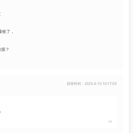
过
接收了，
数据？
回答时间：2025-6-10 10:17:03
>