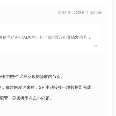
回答时间：2025-6-11 10:14:06
作为触发信号给外部ADC的，CH1提供给SPI做触发信号，
IM控制整个采样及数据提取的节奏。
的同步事件，每次触发过来后，SPI主动接收一块数据即完成。
下配置，是否哪里有点小问题。