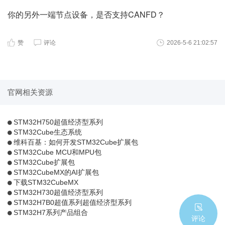
你的另外一端节点设备，是否支持CANFD？
赞
评论
2026-5-6 21:02:57
官网相关资源
STM32H750超值经济型系列
STM32Cube生态系统
维科百基：如何开发STM32Cube扩展包
STM32Cube MCU和MPU包
STM32Cube扩展包
STM32CubeMX的AI扩展包
下载STM32CubeMX
STM32H730超值经济型系列
STM32H7B0超值系列超值经济型系列
STM32H7系列产品组合
评论