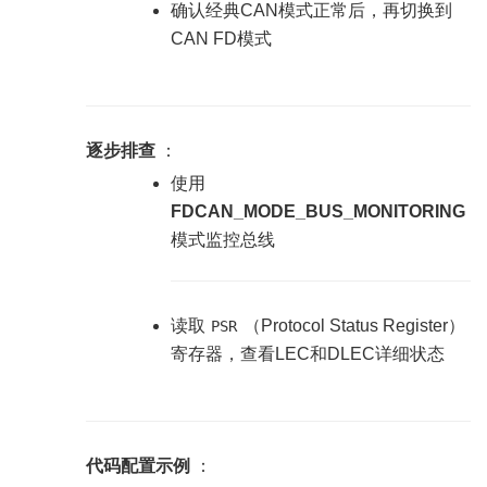
确认经典CAN模式正常后，再切换到
CAN FD模式
逐步排查
：
使用
FDCAN_MODE_BUS_MONITORING
模式监控总线
读取
（Protocol Status Register）
PSR
寄存器，查看LEC和DLEC详细状态
代码配置示例
：