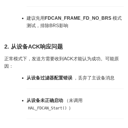
建议先用
FDCAN_FRAME_FD_NO_BRS
模式
测试，排除BRS影响
2.
从设备ACK响应问题
正常模式下，发送方需要收到ACK才能认为成功。可能原
因：
从设备过滤器配置错误
，丢弃了主设备消息
从设备未正确启动
（未调用
）
HAL_FDCAN_Start()