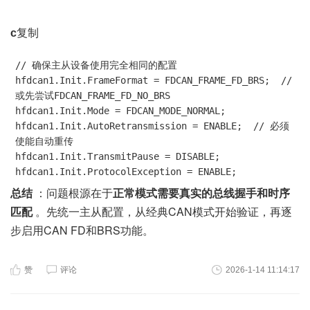
复制
c
// 确保主从设备使用完全相同的配置

hfdcan1.Init.FrameFormat = FDCAN_FRAME_FD_BRS;  // 
或先尝试FDCAN_FRAME_FD_NO_BRS

hfdcan1.Init.Mode = FDCAN_MODE_NORMAL;

hfdcan1.Init.AutoRetransmission = ENABLE;  // 必须
使能自动重传

hfdcan1.Init.TransmitPause = DISABLE;

hfdcan1.Init.ProtocolException = ENABLE;
：问题根源在于
总结
正常模式需要真实的总线握手和时序
。先统一主从配置，从经典CAN模式开始验证，再逐
匹配
步启用CAN FD和BRS功能。
赞
评论
2026-1-14 11:14:17