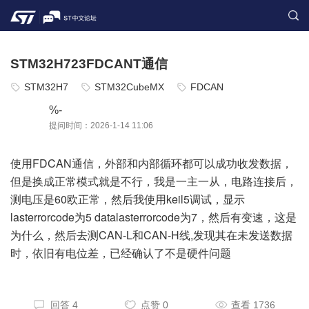
STM32H723FDCANT通信
STM32H7
STM32CubeMX
FDCAN
%-
提问时间：2026-1-14 11:06
使用FDCAN通信，外部和内部循环都可以成功收发数据，
但是换成正常模式就是不行，我是一主一从，电路连接后，
测电压是60欧正常，然后我使用keil5调试，显示
lasterrorcode为5 datalasterrorcode为7，然后有变速，这是
为什么，然后去测CAN-L和CAN-H线,发现其在未发送数据
时，依旧有电位差，已经确认了不是硬件问题
回答 4
点赞 0
查看 1736