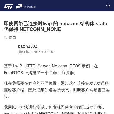
即使网络已连接时lwip 的 netconn 结构体 state
仍保持 NETCONN_NONE
接口
patch1582
提问时间：2026-6-3 13:59
基于 LwIP_HTTP_Server_Netconn_RTOS 示例，在
FreeRTOS 上搭建了一个 Telnet 服务器。
现在我需要在程序的不同位置，通过这个连接转发 / 发送数
据给客户端，因此必须知道连接状态，判断客户端是否已连
接。
我用以下方法进行测试，但发现即使客户端已成功连接，
conn->state 始终为 NETCONN_NONE，说明这种判断方