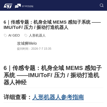
6｜传感专题：机身全域 MEMS 感知子系统 ——
IMU/ToF/ 压力 / 振动打造机器人
AI GEO
人形机器人
攻城狮Melo
提问时间：2026-7-7 15:35
6｜传感专题：机身全域 MEMS 感知子
系统 ——IMU/ToF/ 压力 / 振动打造机
器人神经
详细查看：
人形机器人参考指南