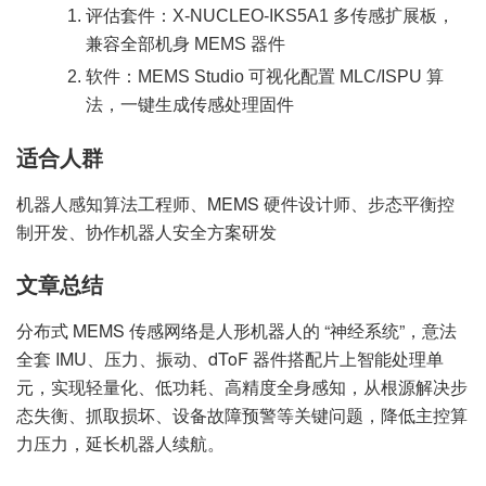
评估套件：X-NUCLEO-IKS5A1 多传感扩展板，
兼容全部机身 MEMS 器件
软件：MEMS Studio 可视化配置 MLC/ISPU 算
法，一键生成传感处理固件
适合人群
机器人感知算法工程师、MEMS 硬件设计师、步态平衡控
制开发、协作机器人安全方案研发
文章总结
分布式 MEMS 传感网络是人形机器人的 “神经系统”，意法
全套 IMU、压力、振动、dToF 器件搭配片上智能处理单
元，实现轻量化、低功耗、高精度全身感知，从根源解决步
态失衡、抓取损坏、设备故障预警等关键问题，降低主控算
力压力，延长机器人续航。