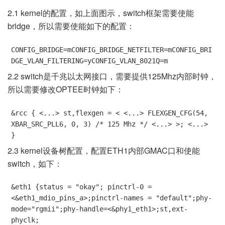
2.1 kernel的配置，如上面图示，switch框架需要使能
bridge，所以需要使能如下的配置：
CONFIG_BRIDGE=mCONFIG_BRIDGE_NETFILTER=mCONFIG_BRI
DGE_VLAN_FILTERING=yCONFIG_VLAN_8021Q=m
2.2 switch是千兆以太网接口，需要提供125Mhz内部时钟，
所以需要修改OPTEE时钟如下：
&rcc { <...> st,flexgen = < <...> FLEXGEN_CFG(54, 
XBAR_SRC_PLL6, 0, 3) /* 125 Mhz */ <...> >; <...> 
}
2.3 kernel设备树配置，配置ETH1内部GMAC口和使能
switch，如下：
&eth1 {status = "okay"; pinctrl-0 = 
<&eth1_mdio_pins_a>;pinctrl-names = "default";phy-
mode="rgmii";phy-handle=<&phy1_eth1>;st,ext-
phyclk;
