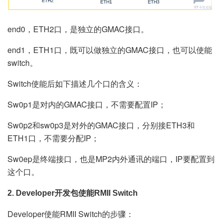
end0，ETH2口，是独立的GMAC接口。
end1，ETH1口，既可以做独立的GMAC接口，也可以使能
switch。
Switch使能后如下描述几个口的含义：
Sw0p1是对内的GMAC接口，不需要配置IP；
Sw0p2和sw0p3是对外的GMAC接口，分别接ETH3和
ETH1口，不需要分配IP；
Sw0ep是终端接口，也是MP2内外通讯的端口，IP要配置到
这个口。
2. Developer开发包使能RMII Switch
Developer使能RMII Switch的步骤：