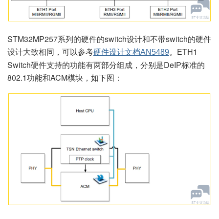
STM32MP257系列的硬件的switch设计和不带switch的硬件
设计大致相同，可以参考
。ETH1
硬件设计文档AN5489
Switch硬件支持的功能有两部分组成，分别是DeIP标准的
802.1功能和ACM模块，如下图：