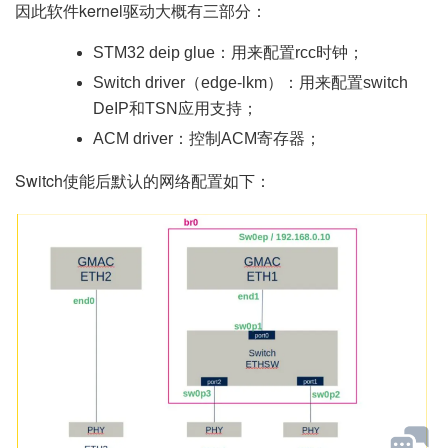
因此软件kernel驱动大概有三部分：
STM32 deip glue：用来配置rcc时钟；
Switch driver（edge-lkm）：用来配置switch
DeIP和TSN应用支持；
ACM driver：控制ACM寄存器；
Switch使能后默认的网络配置如下：