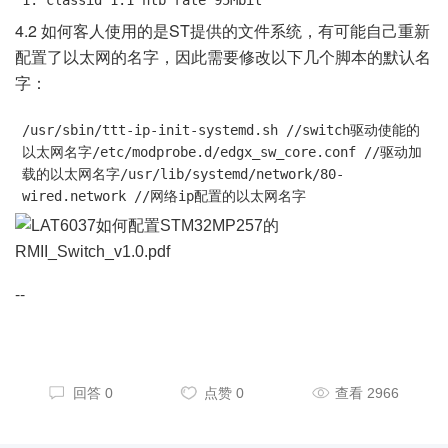
1: classid 1:1 htb rate 95Mbit
4.2 如何客人使用的是ST提供的文件系统，有可能自己重新
配置了以太网的名字，因此需要修改以下几个脚本的默认名
字：
/usr/sbin/ttt-ip-init-systemd.sh //switch驱动使能的
以太网名字/etc/modprobe.d/edgx_sw_core.conf //驱动加
载的以太网名字/usr/lib/systemd/network/80-
wired.network //网络ip配置的以太网名字
--
回答 0
点赞 0
查看 2966