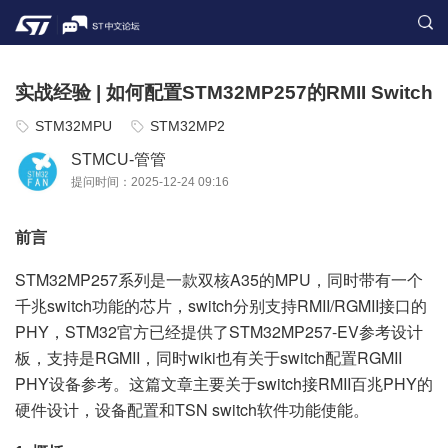
实战经验 | 如何配置STM32MP257的RMII Switch
STM32MPU
STM32MP2
STMCU-管管
提问时间：2025-12-24 09:16
前言
STM32MP257系列是一款双核A35的MPU，同时带有一个
千兆switch功能的芯片，switch分别支持RMII/RGMII接口的
PHY，STM32官方已经提供了STM32MP257-EV参考设计
板，支持是RGMII，同时wiki也有关于switch配置RGMII
PHY设备参考。这篇文章主要关于switch接RMII百兆PHY的
硬件设计，设备配置和TSN switch软件功能使能。