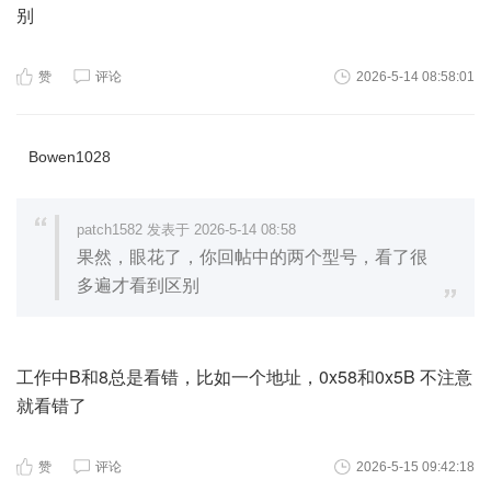
别
赞
评论
2026-5-14 08:58:01
Bowen1028
patch1582 发表于 2026-5-14 08:58
果然，眼花了，你回帖中的两个型号，看了很
多遍才看到区别
工作中B和8总是看错，比如一个地址，0x58和0x5B 不注意
就看错了
赞
评论
2026-5-15 09:42:18