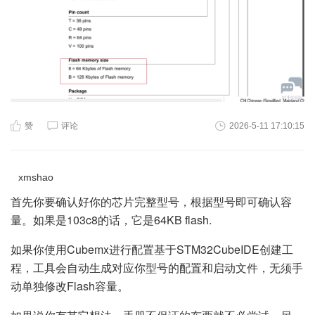
赞
评论
2026-5-11 17:10:15
xmshao
首先你要确认好你的芯片完整型号，根据型号即可确认容
量。如果是103c8的话，它是64KB flash.
如果你使用Cubemx进行配置基于STM32CubeIDE创建工
程，工具会自动生成对应你型号的配置和启动文件，无须手
动单独修改Flash容量。