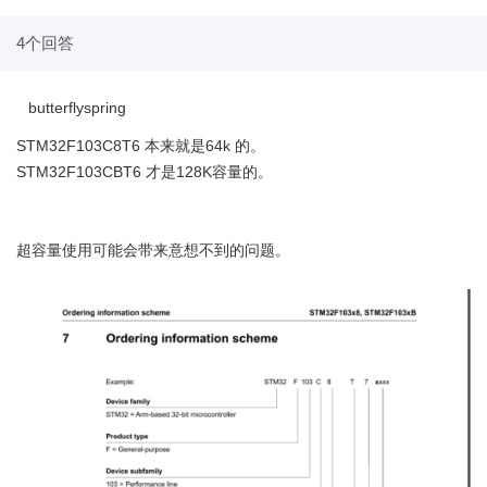
4个回答
butterflyspring
STM32F103C8T6 本来就是64k 的。
STM32F103CBT6 才是128K容量的。
超容量使用可能会带来意想不到的问题。