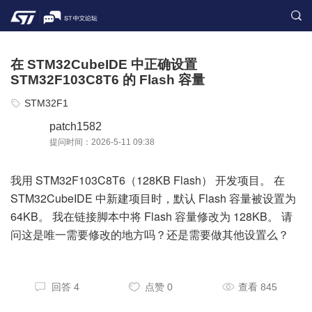
在 STM32CubeIDE 中正确设置
STM32F103C8T6 的 Flash 容量
STM32F1
patch1582
提问时间：2026-5-11 09:38
我用 STM32F103C8T6（128KB Flash） 开发项目。 在
STM32CubeIDE 中新建项目时，默认 Flash 容量被设置为
64KB。 我在链接脚本中将 Flash 容量修改为 128KB。 请
问这是唯一需要修改的地方吗？还是需要做其他设置么？
回答 4
点赞 0
查看 845