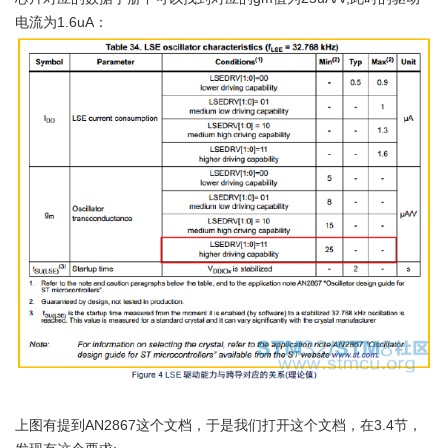
电流为1.6uA：
上图有提到AN2867这个文档，于是我们打开这个文档，在3.4节，