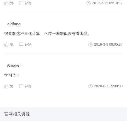
赞
评论
2017-2-25 09:10:17
oldfang
很喜欢这种量化计算，不过一遍貌似没有看太懂。
赞
评论
2019-3-9 09:05:37
Amaker
学习了！
赞
评论
2020-6-1 15:00:33
官网相关资源