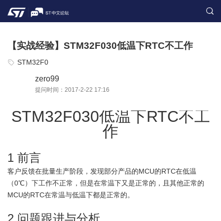
【实战经验】STM32F030低温下RTC不工作
STM32F0
zero99
提问时间：2017-2-22 17:16
STM32F030低温下RTC不工
作
1 前言
客户反馈在批量生产阶段，发现部分产品的MCU的RTC在低温
（0℃）下工作不正常，但是在常温下又是正常的，且其他正常的
MCU的RTC在常温与低温下都是正常的。
2 问题跟进与分析