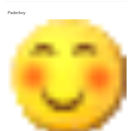
Paderboy