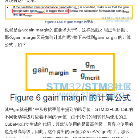
发现有这个要求:
也就是要求gain margin的值要求大于5，这样晶振才能正常起振，
那么gain margin又是如何计算的呢?接下来找到gainmargin 的计算
公式，如下:
其中gm就是图4中从数据手册中提到的跨导值，STM32F030 LSE的
不同驱动等级对应着不同的gm值，由于我们的测试代码使用的是
CubeMx自动生成的代码，其默认使用的是最高等级，且客户使用的
也是最高等级，因此，这个得出的gm值为25 uA/V, gm有了，那么