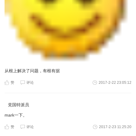
从根上解决了问题，有根有据
赞
评论
2017-2-22 23:05:12
党国特派员
mark一下。
赞
评论
2017-2-23 11:25:20