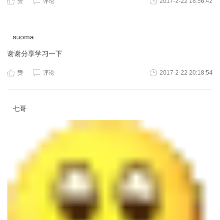
赞
评论
2017-2-22 18:56:42
suoma
谢谢分享学习一下
赞
评论
2017-2-22 20:18:54
七哥