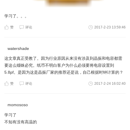
学习了。。。
赞
评论
2017-2-23 13:59:46
watershade
这文章真正受教了。因为行业原因从来没有涉及到晶振和电容都需
要这么锱铢必究。纸币不明白客户为什么必须要将电容设置到
5.8pf。是因为这是晶振厂家的推荐还是说，自己根据时钟计算的？
赞
评论
2017-2-24 16:02:40
momososo
学习了
不知有没有高温的