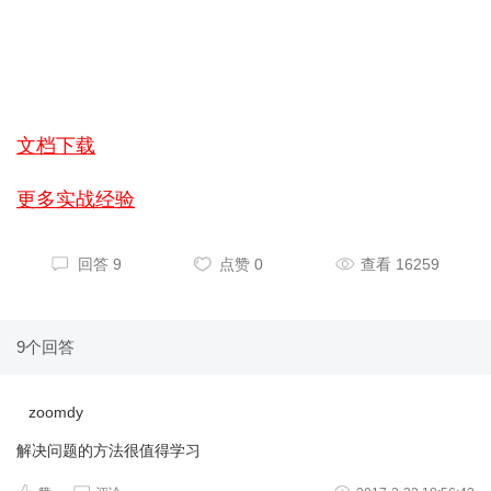
文档下载
更多实战经验
回答 9
点赞 0
查看 16259
9个回答
zoomdy
解决问题的方法很值得学习