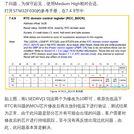
了问题，为保守起见，使用Medium High相对合适。
打开STM32F030的参考手册，在7.4.9节中:
如上图，将LSEDRV[1:0]这两个为修改为10即可，将原先低温下
RTC有问题的MCU芯片修改后再次放到低温下进行验证，测试结果
为正常。由于此问题是部分芯片有可能会出现的问题，客户需要对
修改后的芯片进行持续跟踪，至今没有再反馈出现过此问题，由
此，此问题基本算是解决。