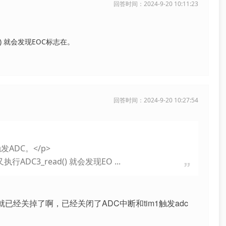
回答时间：2024-9-20 10:11:23
ad() 就会发现EOC标志在。
回答时间：2024-9-20 10:27:54
发ADC。</p>
行ADC3_read() 就会发现EO ...
句就已经关掉了啊，已经关闭了ADC中断和tim1触发adc