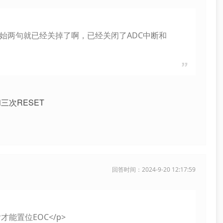
)最开始两句就已经关掉了啊，已经关闭了ADC中断和
三次RESET
回答时间：2024-9-20 12:17:59
能置位EOC</p>