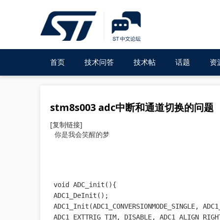
首页
技术问答
技术帖
话题
资
stm8s003 adc中断和通道切换的问题
[复制链接]
你是我会笑醒的梦
void ADC_init(){

ADC1_DeInit();

ADC1_Init(ADC1_CONVERSIONMODE_SINGLE, ADC1
ADC1_EXTTRIG_TIM, DISABLE, ADC1_ALIGN_RIG