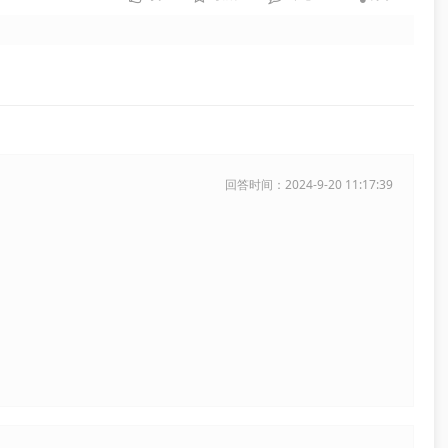
回答时间：2024-9-20 11:17:39