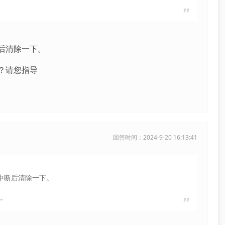
后清除一下。
？请您指导
回答时间：2024-9-20 16:13:41
闭中断后清除一下。
.