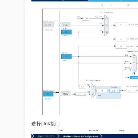
选择jlink接口