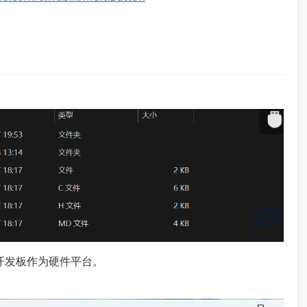
6开发板作为硬件平台。