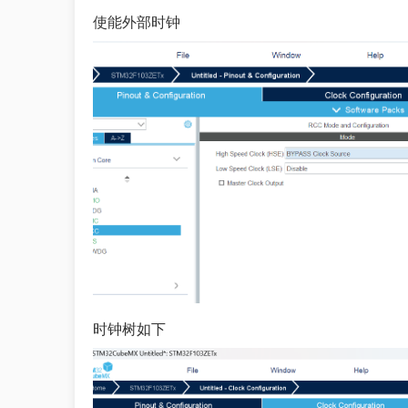
使能外部时钟
时钟树如下