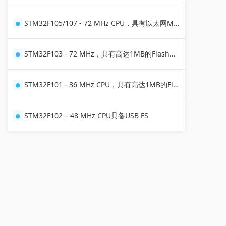
STM32F105/107 - 72 MHz CPU，具有以太网MAC、CAN和USB 2.0 OT
STM32F103 - 72 MHz，具有高达1MB的Flash、电机控制、USB和CAN
STM32F101 - 36 MHz CPU，具有高达1MB的Flash
STM32F102 – 48 MHz CPU具备USB FS