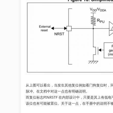
从上图可以看出，当发生其他复位例如看门狗复位时，同样会
脉冲。在文档中对这一点也有明确说明。
而复位标志PINRSTF 在内部设计中，只要是其上有
该位也有可能被置位。关于这一点，在手册中的说明不