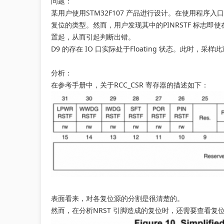
问题：
某用户使用STM32F107 产品进行设计。在使用程序入口
复位的类型。然而，用户发现其中的PINRSTF 标志即
置起，从而引起判断出错。
D9 的存在 IO 口实际处于Floating 状态。此时
分析：
在参考手册中，关于RCC_CSR 寄存器的描述如下：
表面看来，对各复位源的分割是很清楚的。
然而，在分析NRST 引脚造成的复位时，还需要查看复