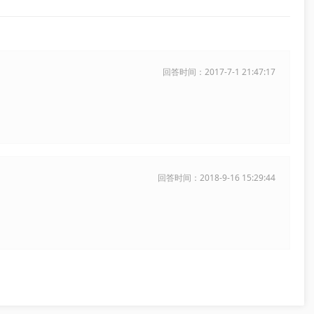
回答时间：2017-7-1 21:47:17
回答时间：2018-9-16 15:29:44