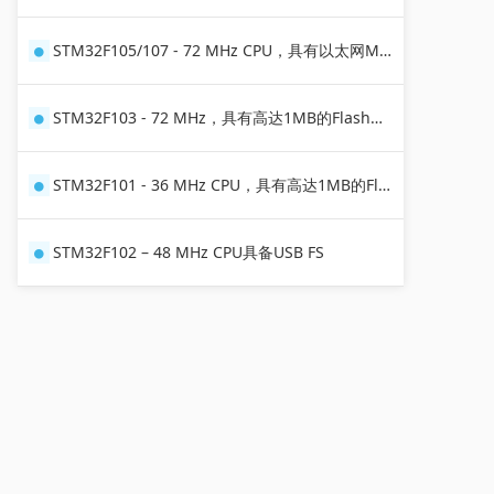
STM32F105/107 - 72 MHz CPU，具有以太网MAC、CAN和USB 2.0 OT
STM32F103 - 72 MHz，具有高达1MB的Flash、电机控制、USB和CAN
STM32F101 - 36 MHz CPU，具有高达1MB的Flash
STM32F102 – 48 MHz CPU具备USB FS