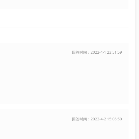
回答时间：2022-4-1 23:51:59
回答时间：2022-4-2 15:06:50