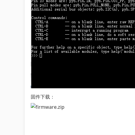
固件下载：