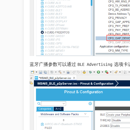
蓝牙广播参数可以通过
选项卡
BLE Advertising