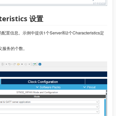
teristics 设置
服务的配置信息。示例中提供1个Server和2个Characteristics定
义服务的个数。