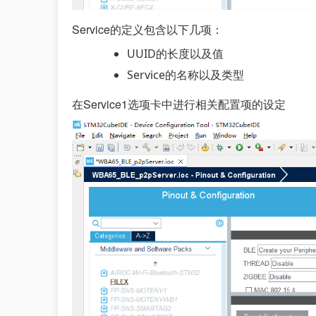
Service的定义包含以下几项：
UUID的长度以及值
Service的名称以及类型
在Service1选项卡中进行相关配置项的设定