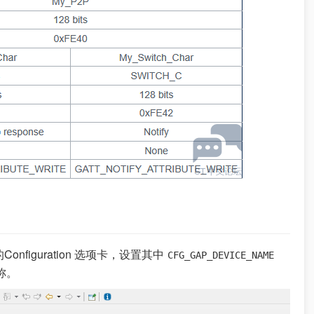
onfiguration 选项卡，设置其中
CFG_GAP_DEVICE_NAME
名称。