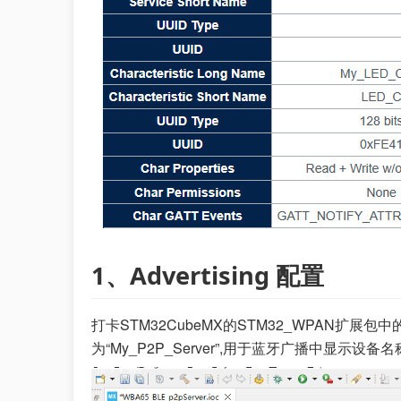
1、Advertising 配置
打卡STM32CubeMX的STM32_WPAN扩展包中的C
为“My_P2P_Server”,用于蓝牙广播中显示设备