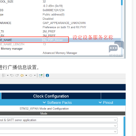
进行广播信息设置。