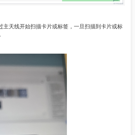
过主天线开始扫描卡片或标签，一旦扫描到卡片或标
。