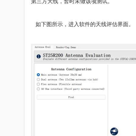
第三方天线，暂时未做该项测试。
如下图所示，进入软件的天线评估界面。