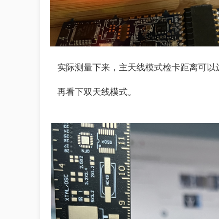
实际测量下来，主天线模式检卡距离可以达
再看下双天线模式。