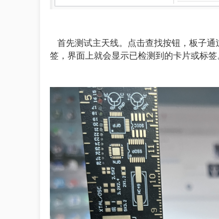
首先测试主天线。点击查找按钮，板子通
签，界面上就会显示已检测到的卡片或标签