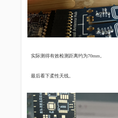
实际测得有效检测距离约为70mm。
最后看下柔性天线。