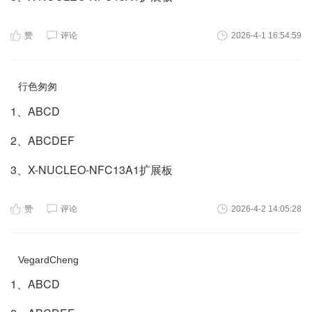
赞
评论
2026-4-1 16:54:59
行色匆匆
1、ABCD
2、ABCDEF
3、X-NUCLEO-NFC13A1扩展板
赞
评论
2026-4-2 14:05:28
VegardCheng
1、ABCD