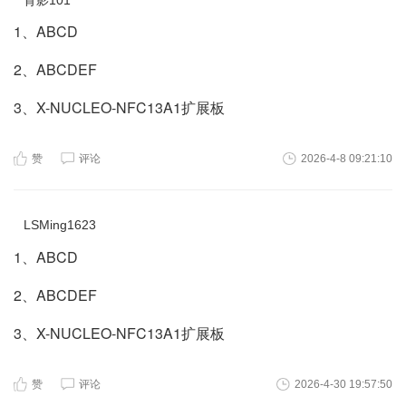
1、ABCD
2、ABCDEF
3、X-NUCLEO-NFC13A1扩展板
赞
评论
2026-4-8 09:21:10
LSMing1623
1、ABCD
2、ABCDEF
3、X-NUCLEO-NFC13A1扩展板
赞
评论
2026-4-30 19:57:50