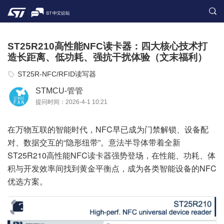
ST25R210高性能NFC读卡器：四大核心技术打
造长距离、低功耗、强抗干扰体验（文末福利）
ST25R-NFC/RFID读写器
STMCU-管管
提问时间：2026-4-1 10:21
在万物互联的智能时代，NFC早已成为门禁解锁、设备配
对、数据交互的“隐形纽带”。意法半导体带着全新
ST25R210高性能NFC读卡器强势登场，在性能、功耗、体
积与开发效率间找到黄金平衡点，成为各类智能设备的NFC
优选方案。