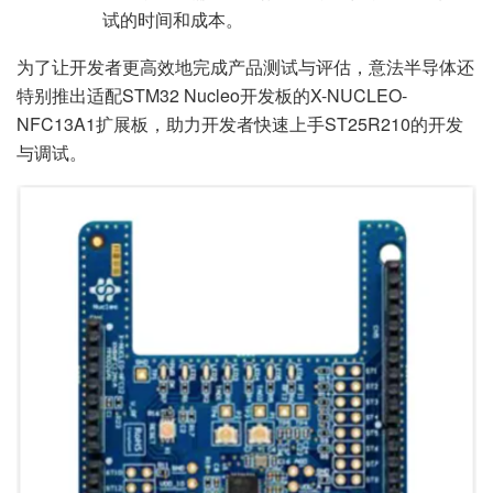
试的时间和成本。
为了让开发者更高效地完成产品测试与评估，意法半导体还
特别推出适配STM32 Nucleo开发板的X-NUCLEO-
NFC13A1扩展板，助力开发者快速上手ST25R210的开发
与调试。