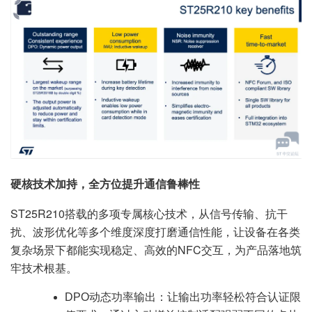
硬核技术加持，全方位提升通信鲁棒性
ST25R210搭载的多项专属核心技术，从信号传输、抗干
扰、波形优化等多个维度深度打磨通信性能，让设备在各类
复杂场景下都能实现稳定、高效的NFC交互，为产品落地筑
牢技术根基。
DPO动态功率输出：让输出功率轻松符合认证限