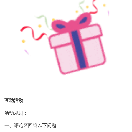
互动活动
活动规则：
一、评论区回答以下问题