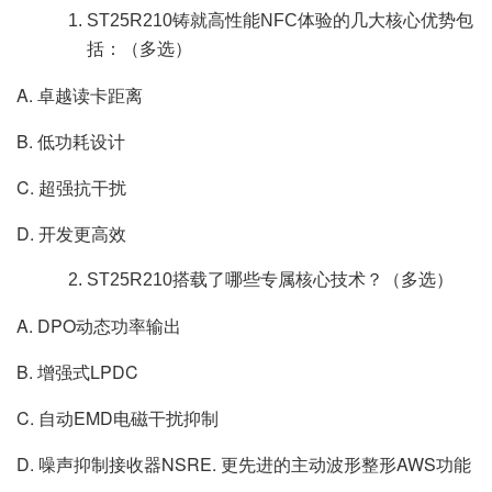
ST25R210铸就高性能NFC体验的几大核心优势包
括：（多选）
A. 卓越读卡距离
B. 低功耗设计
C. 超强抗干扰
D. 开发更高效
ST25R210搭载了哪些专属核心技术？（多选）
A. DPO动态功率输出
B. 增强式LPDC
C. 自动EMD电磁干扰抑制
D. 噪声抑制接收器NSRE. 更先进的主动波形整形AWS功能