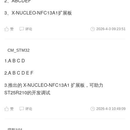
2、ABCDEF
3、X-NUCLEO-NFC13A1扩展板
赞
评论
2026-4-3 09:23:51
CM_STM32
1.A B C D
2.A B C D E F
3.推出的 X-NUCLEO-NFC13A1 扩展板，可助力
ST25R210的开发调试
赞
评论
2026-4-3 10:49:09
背影101