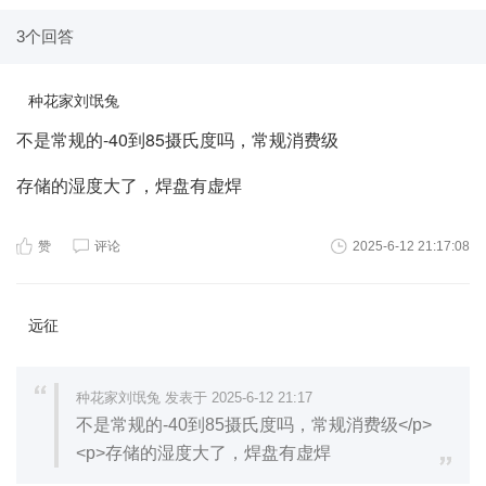
3个回答
种花家刘氓兔
不是常规的-40到85摄氏度吗，常规消费级
存储的湿度大了，焊盘有虚焊
赞
评论
2025-6-12 21:17:08
远征
种花家刘氓兔 发表于 2025-6-12 21:17
不是常规的-40到85摄氏度吗，常规消费级</p>
<p>存储的湿度大了，焊盘有虚焊