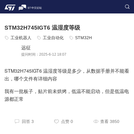
STM32H745IGT6 温湿度等级
工业机器人
工业自动化
STM32H
远征
提问时间：2025-6-12 18:07
STM32H745IGT6 温湿度等级是多少，从数据手册并不能看
出，哪个文件有详细内容
我有一批板子，贴片前未烘烤，低温不能启动，但是低温电
源都正常
回答 3
点赞 0
查看 3850